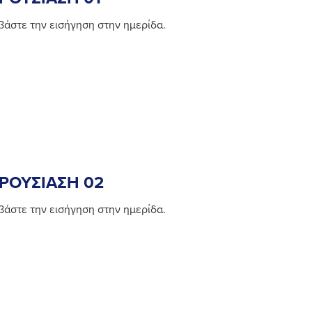
βάστε την εισήγηση στην ημερίδα.
ΡΟΥΣΙΑΣΗ 02
βάστε την εισήγηση στην ημερίδα.