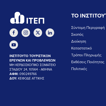
ΤΟ ΙΝΣΤΙΤΟΥ
Σύντομη Περιγραφή
Σκοπός
Διοίκηση
Καταστατικό
Τρόποι Πληρωμής
ΙΝΣΤΙΤΟΥΤΟ ΤΟΥΡΙΣΤΙΚΩΝ
ΕΡΕΥΝΩΝ ΚΑΙ ΠΡΟΒΛΕΨΕΩΝ
Εκθέσεις Ποιότητας
ΜΗ ΚΕΡΔΟΣΚΟΠΙΚΟ ΣΩΜΑΤΕΙΟ
Πολιτικές
ΣΤΑΔΙΟΥ 24, 10564 - ΑΘΗΝΑ
ΑΦΜ:
090249766
ΔΟΥ:
ΚΕΦΟΔΕ ΑΤΤΙΚΗΣ