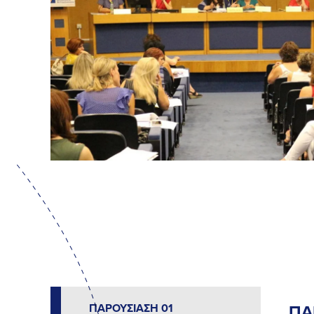
ΠΑΡΟΥΣΙΑΣΗ 01
ΠΑ