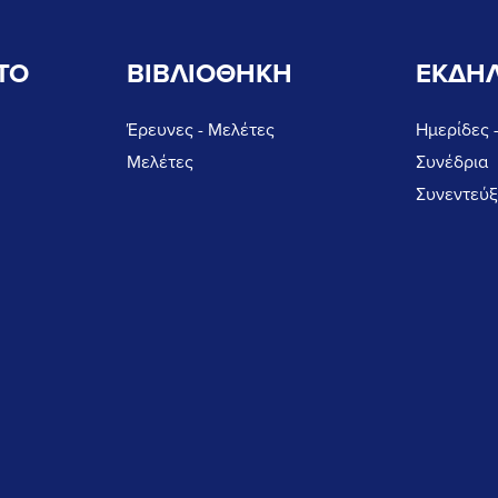
ΤΟ
ΒΙΒΛΙΟΘΗΚΗ
ΕΚΔΗΛ
Έρευνες - Μελέτες
Ημερίδες 
Μελέτες
Συνέδρια
Συνεντεύξ