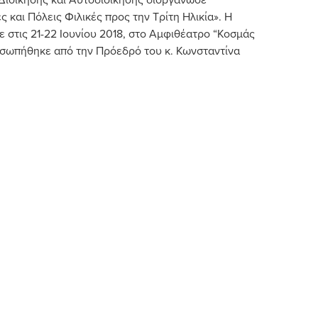
ς και Πόλεις Φιλικές προς την Τρίτη Ηλικία». Η
 στις 21-22 Ιουνίου 2018, στο Αμφιθέατρο “Κοσμάς
οσωπήθηκε από την Πρόεδρό του κ. Κωνσταντίνα