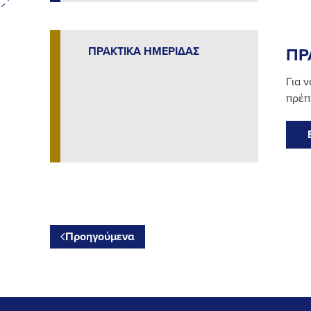
ΠΡΑΚΤΙΚΑ ΗΜΕΡΙΔΑΣ
ΠΡ
Για 
πρέπ
Προηγούμενα