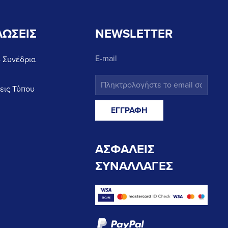
ΩΣΕΙΣ
NEWSLETTER
E-mail
- Συνέδρια
εις Τύπου
ΑΣΦΑΛΕΙΣ
ΣΥΝΑΛΛΑΓΕΣ