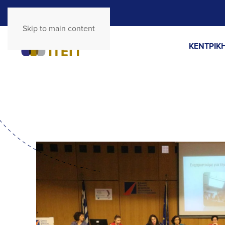
Skip to main content
ΚΕΝΤΡΙΚΗ