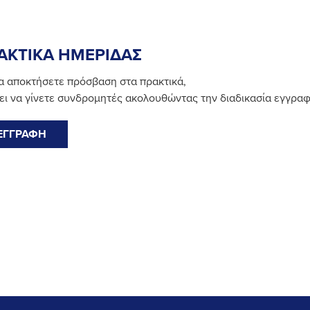
ΑΚΤΙΚΑ ΗΜΕΡΙΔΑΣ
να αποκτήσετε πρόσβαση στα πρακτικά,
ει να γίνετε συνδρομητές ακολουθώντας την διαδικασία εγγρα
ΕΓΓΡΑΦΗ