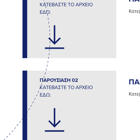
ΚΑΤΕΒΑΣΤΕ ΤΟ ΑΡΧΕΙΟ
Κατε
ΕΔΩ:
ΠΑΡΟΥΣΙΑΣΗ 02
ΠΑ
ΚΑΤΕΒΑΣΤΕ ΤΟ ΑΡΧΕΙΟ
Κατε
ΕΔΩ: