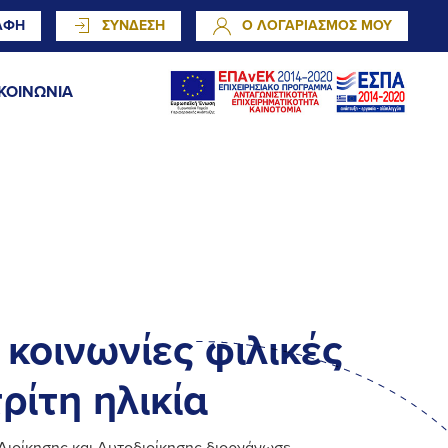
ΑΦΗ
ΣΥΝΔΕΣΗ
Ο ΛΟΓΑΡΙΑΣΜΟΣ ΜΟΥ
ΚΟΙΝΩΝΙΑ
 κοινωνίες φιλικές
ρίτη ηλικία
Διοίκησης και Αυτοδιοίκησης διοργάνωσε