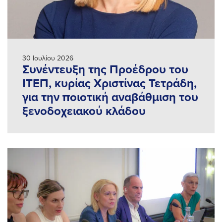
30 Ιουλίου 2026
Συνέντευξη της Προέδρου του
ΙΤΕΠ, κυρίας Χριστίνας Τετράδη,
για την ποιοτική αναβάθμιση του
ξενοδοχειακού κλάδου