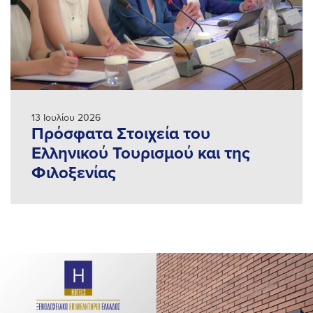
13 Ιουλίου 2026
Πρόσφατα Στοιχεία του
Ελληνικού Τουρισμού και της
Φιλοξενίας