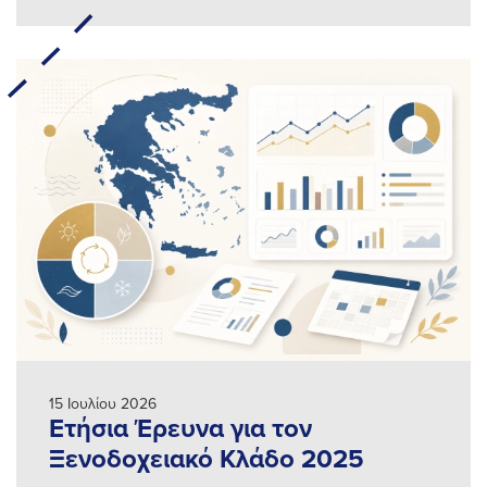
15 Ιουλίου 2026
Ετήσια Έρευνα για τον
Ξενοδοχειακό Κλάδο 2025