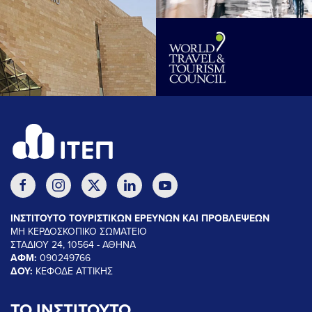
ΙΝΣΤΙΤΟΥΤΟ ΤΟΥΡΙΣΤΙΚΩΝ ΕΡΕΥΝΩΝ ΚΑΙ ΠΡΟΒΛΕΨΕΩΝ
ΜΗ ΚΕΡΔΟΣΚΟΠΙΚΟ ΣΩΜΑΤΕΙΟ
ΣΤΑΔΙΟΥ 24, 10564 - ΑΘΗΝΑ
ΑΦΜ:
090249766
ΔΟΥ:
ΚΕΦΟΔΕ ΑΤΤΙΚΗΣ
ΤΟ ΙΝΣΤΙΤΟΥΤΟ