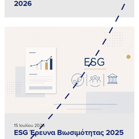
2026
15 Ιουλίου 2026
ESG Έρευνα Βιωσιμότητας 2025