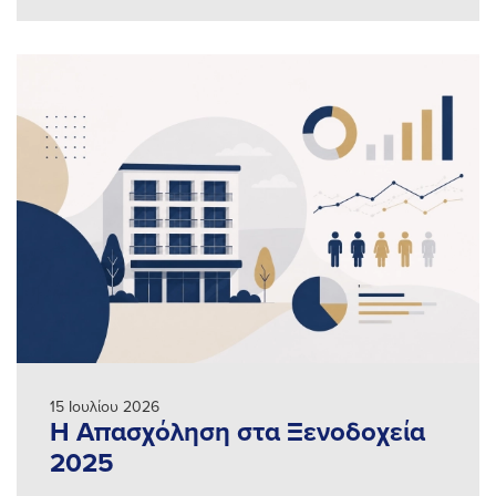
15 Ιουλίου 2026
Η Απασχόληση στα Ξενοδοχεία
2025