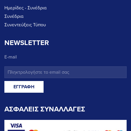
Ημερίδες - Συνέδρια
Συνέδρια
Συνεντεύξεις Τύπου
NEWSLETTER
E-mail
ΑΣΦΑΛΕΙΣ ΣΥΝΑΛΛΑΓΕΣ