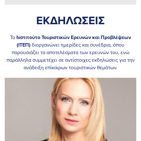
ΕΚΔΗΛΩΣΕΙΣ
Το
Ινστιτούτο Τουριστικών Ερευνών και Προβλέψεων
(ΙΤΕΠ)
διοργανώνει ημερίδες και συνέδρια, όπου
παρουσιάζει τα αποτελέσματα των ερευνών του, ενώ
παράλληλα συμμετέχει σε αντίστοιχες εκδηλώσεις για την
ανάδειξη επίκαιρων τουριστικών θεμάτων.