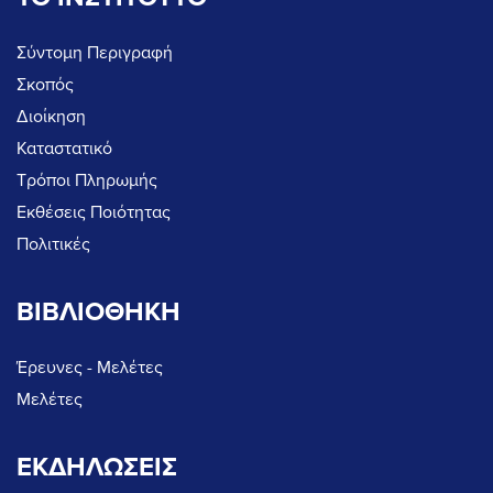
Σύντομη Περιγραφή
Σκοπός
Διοίκηση
Καταστατικό
Τρόποι Πληρωμής
Εκθέσεις Ποιότητας
Πολιτικές
ΒΙΒΛΙΟΘΗΚΗ
Έρευνες - Μελέτες
Μελέτες
ΕΚΔΗΛΩΣΕΙΣ