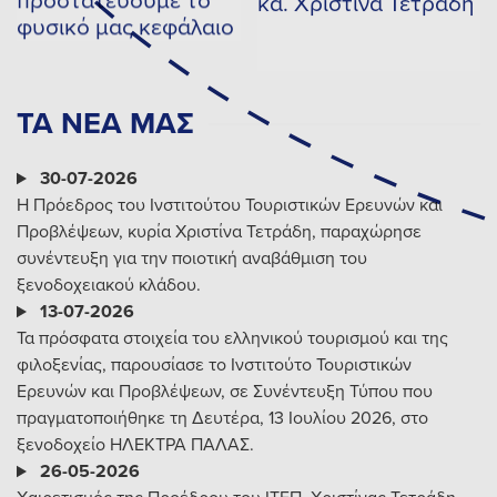
προστατεύουμε το
κα. Χριστίνα Τετράδη
φυσικό μας κεφάλαιο
ΤΑ ΝΕΑ ΜΑΣ
30-07-2026
Η Πρόεδρος του Ινστιτούτου Τουριστικών Ερευνών και
Προβλέψεων, κυρία Χριστίνα Τετράδη, παραχώρησε
συνέντευξη για την ποιοτική αναβάθμιση του
ξενοδοχειακού κλάδου.
13-07-2026
Τα πρόσφατα στοιχεία του ελληνικού τουρισμού και της
φιλοξενίας, παρουσίασε το Ινστιτούτο Τουριστικών
Ερευνών και Προβλέψεων, σε Συνέντευξη Τύπου που
πραγματοποιήθηκε τη Δευτέρα, 13 Ιουλίου 2026, στο
ξενοδοχείο ΗΛΕΚΤΡΑ ΠΑΛΑΣ.
26-05-2026