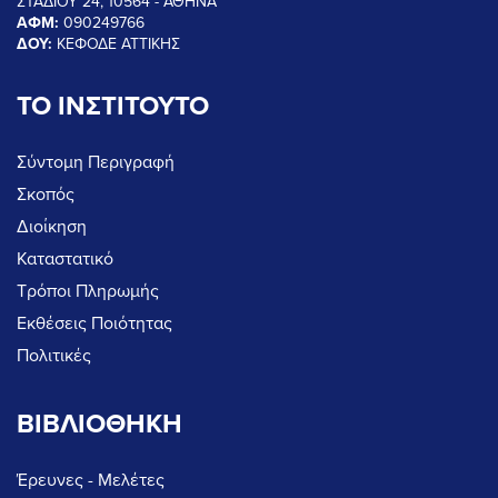
ΣΤΑΔΙΟΥ 24, 10564 - ΑΘΗΝΑ
ΑΦΜ:
090249766
ΔΟΥ:
ΚΕΦΟΔΕ ΑΤΤΙΚΗΣ
ΤΟ ΙΝΣΤΙΤΟΥΤΟ
Σύντομη Περιγραφή
Σκοπός
Διοίκηση
Καταστατικό
Τρόποι Πληρωμής
Εκθέσεις Ποιότητας
Πολιτικές
ΒΙΒΛΙΟΘΗΚΗ
Έρευνες - Μελέτες