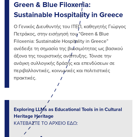
Green & Blue Filoxenia:
Sustainable Hospitality in Greece
Ο Γενικός Διευθυντής του ΙΤΕΠ, καθηγητής Γιώργος
Πετράκος, στην εισήγησή του “Green & Blue
Filoxenia: Sustainable Hospitality in Greece”
ανέδειξε τη σημασία της βιωσιμότητας ως βασικού
άξονα της τουριστικής ανάπτυξης. Τόνισε την
ανάγκη συλλογικής δράσης και επενδύσεων σε
περιβαλλοντικές, κοινωνικές και πολιτιστικές
πρακτικές.
Exploring LLMs as Educational Tools in in Cultural
Heritage Heritage
ΚΑΤΕΒΑΣΤΕ ΤΟ ΑΡΧΕΙΟ ΕΔΩ: