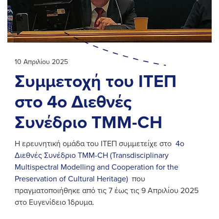
10 Απριλίου 2025
Συμμετοχή του ΙΤΕΠ
στο 4ο Διεθνές
Συνέδριο TMM-CH
Η ερευνητική ομάδα του ΙΤΕΠ συμμετείχε στο
4ο
Διεθνές Συνέδριο TMM-CH (Transdisciplinary
Multispectral Modelling and Cooperation for the
Preservation of Cultural Heritage)
που
πραγματοποιήθηκε από τις 7 έως τις 9 Απριλίου 2025
στο Ευγενίδειο Ίδρυμα.