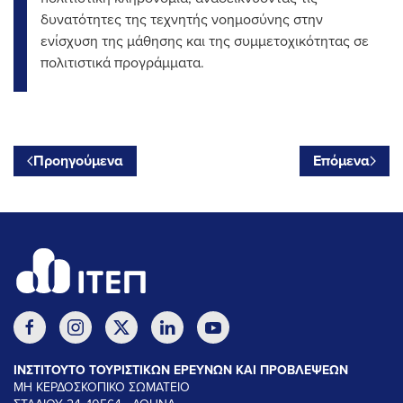
δυνατότητες της τεχνητής νοημοσύνης στην
ενίσχυση της μάθησης και της συμμετοχικότητας σε
πολιτιστικά προγράμματα.
Προηγούμενα
Επόμενα
ΙΝΣΤΙΤΟΥΤΟ ΤΟΥΡΙΣΤΙΚΩΝ ΕΡΕΥΝΩΝ ΚΑΙ ΠΡΟΒΛΕΨΕΩΝ
ΜΗ ΚΕΡΔΟΣΚΟΠΙΚΟ ΣΩΜΑΤΕΙΟ