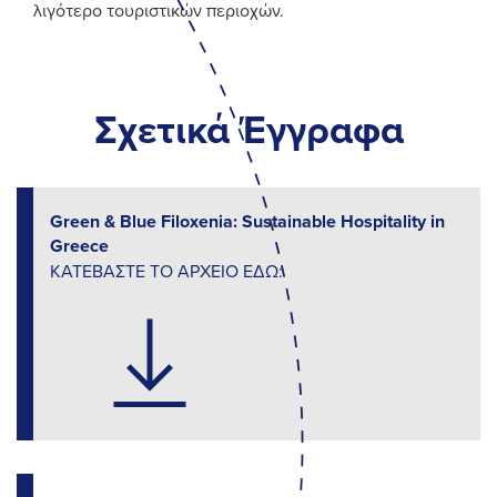
λιγότερο τουριστικών περιοχών.
Σχετικά Έγγραφα
Green & Blue Filoxenia: Sustainable Hospitality in
Greece
ΚΑΤΕΒΑΣΤΕ ΤΟ ΑΡΧΕΙΟ ΕΔΩ: