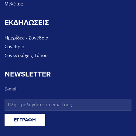
Μελέτες
ΕΚΔΗΛΩΣΕΙΣ
Ημερίδες - Συνέδρια
Συνέδρια
Συνεντεύξεις Τύπου
NEWSLETTER
E-mail