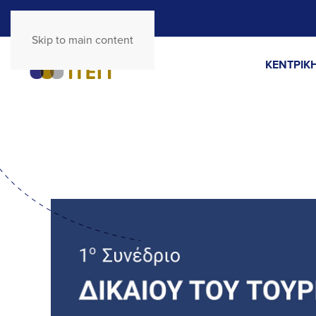
Skip to main content
ΚΕΝΤΡΙΚΗ