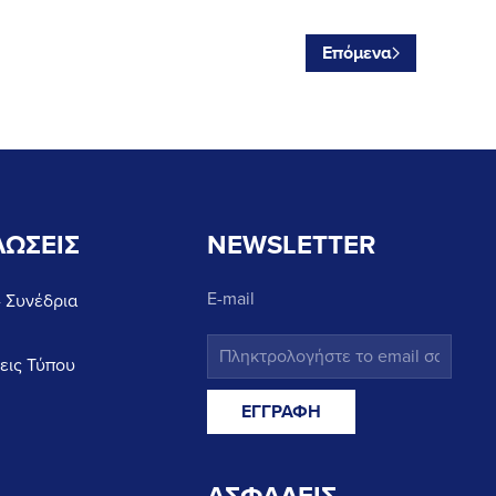
Επόμενα
ΩΣΕΙΣ
NEWSLETTER
E-mail
- Συνέδρια
εις Τύπου