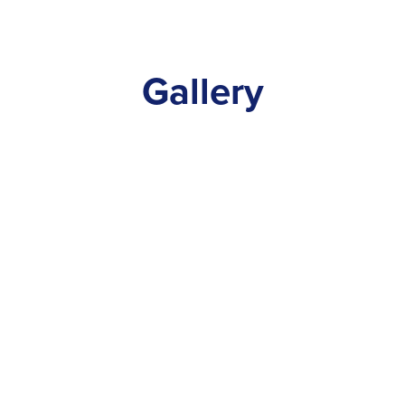
Gallery