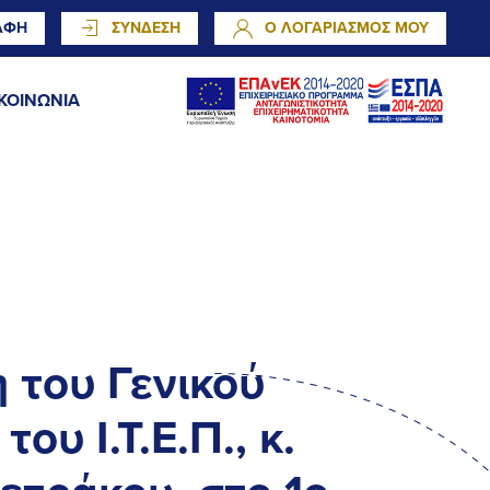
ΑΦΗ
ΣΥΝΔΕΣΗ
Ο ΛΟΓΑΡΙΑΣΜΟΣ ΜΟΥ
ΚΟΙΝΩΝΙΑ
 του Γενικού
ου Ι.Τ.Ε.Π., κ.