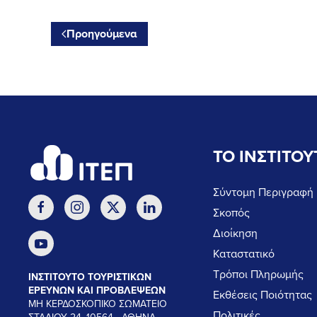
Προηγούμενα
ΤΟ ΙΝΣΤΙΤΟΥ
Σύντομη Περιγραφή
Σκοπός
Διοίκηση
Καταστατικό
Τρόποι Πληρωμής
ΙΝΣΤΙΤΟΥΤΟ ΤΟΥΡΙΣΤΙΚΩΝ
ΕΡΕΥΝΩΝ ΚΑΙ ΠΡΟΒΛΕΨΕΩΝ
Εκθέσεις Ποιότητας
ΜΗ ΚΕΡΔΟΣΚΟΠΙΚΟ ΣΩΜΑΤΕΙΟ
Πολιτικές