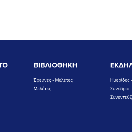
ΤΟ
ΒΙΒΛΙΟΘΗΚΗ
ΕΚΔΗΛ
Έρευνες - Μελέτες
Ημερίδες 
Μελέτες
Συνέδρια
Συνεντεύξ