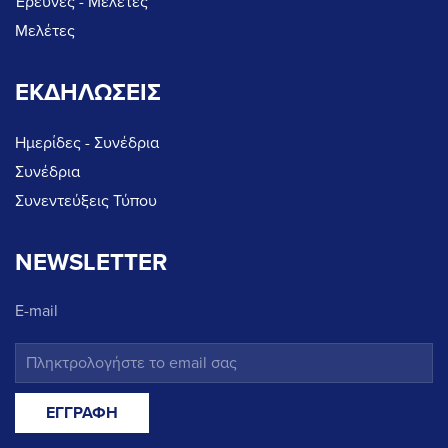
Έρευνες - Μελέτες
Μελέτες
ΕΚΔΗΛΩΣΕΙΣ
Ημερίδες - Συνέδρια
Συνέδρια
Συνεντεύξεις Τύπου
NEWSLETTER
E-mail