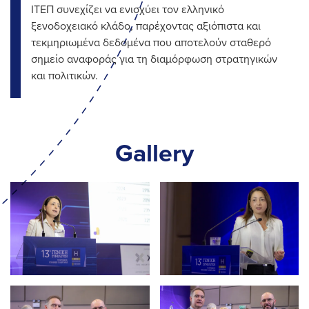
ΙΤΕΠ συνεχίζει να ενισχύει τον ελληνικό
ξενοδοχειακό κλάδο, παρέχοντας αξιόπιστα και
τεκμηριωμένα δεδομένα που αποτελούν σταθερό
σημείο αναφοράς για τη διαμόρφωση στρατηγικών
και πολιτικών.
Gallery