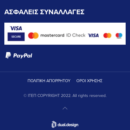
ΑΣΦΑΛΕΙΣ ΣΥΝΑΛΛΑΓΕΣ
ΠΟΛΙΤΙΚΗ ΑΠΟΡΡΗΤΟΥ
ΟΡΟΙ ΧΡΗΣΗΣ
© ΙΤΕΠ COPYRIGHT 2022. All rights reserved.