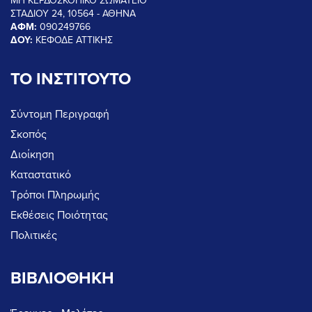
ΜΗ ΚΕΡΔΟΣΚΟΠΙΚΟ ΣΩΜΑΤΕΙΟ
ΣΤΑΔΙΟΥ 24, 10564 - ΑΘΗΝΑ
ΑΦΜ:
090249766
ΔΟΥ:
ΚΕΦΟΔΕ ΑΤΤΙΚΗΣ
ΤΟ ΙΝΣΤΙΤΟΥΤΟ
Σύντομη Περιγραφή
Σκοπός
Διοίκηση
Καταστατικό
Τρόποι Πληρωμής
Εκθέσεις Ποιότητας
Πολιτικές
ΒΙΒΛΙΟΘΗΚΗ