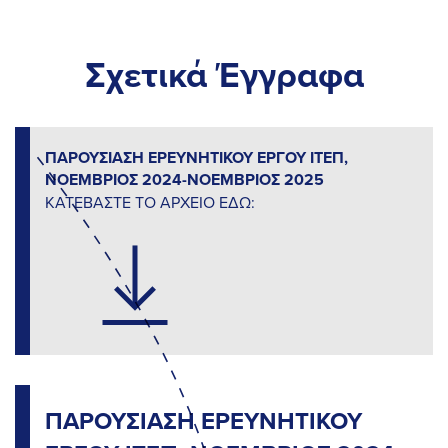
Σχετικά Έγγραφα
ΠΑΡΟΥΣΙΑΣΗ ΕΡΕΥΝΗΤΙΚΟΥ ΕΡΓΟΥ ΙΤΕΠ,
ΝΟΕΜΒΡΙΟΣ 2024-ΝΟΕΜΒΡΙΟΣ 2025
ΚΑΤΕΒΑΣΤΕ ΤΟ ΑΡΧΕΙΟ ΕΔΩ:
ΠΑΡΟΥΣΙΑΣΗ ΕΡΕΥΝΗΤΙΚΟΥ