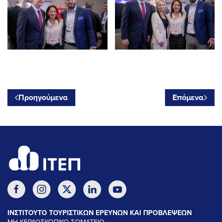
Προηγούμενα
Επόμενα
ΙΝΣΤΙΤΟΥΤΟ ΤΟΥΡΙΣΤΙΚΩΝ ΕΡΕΥΝΩΝ ΚΑΙ ΠΡΟΒΛΕΨΕΩΝ