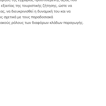
εξαιτίας της τουριστικής ζήτησης, ώστε να
ας, να διευκρινισθεί η δυναμική του και να
ις σχετικά με τους παραδοσιακά
ιακούς ρόλους των διαφόρων κλάδων παραγωγής.