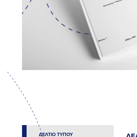
ΔΕΛΤΙΟ ΤΥΠΟΥ
ΔΕ