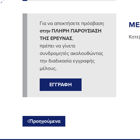
Για να αποκτήσετε πρόσβαση
ΜΕ
στην ΠΛΗΡΗ ΠΑΡΟΥΣΙΑΣΗ
Κατε
ΤΗΣ ΕΡΕΥΝΑΣ
,
πρέπει να γίνετε
συνδρομητές ακολουθώντας
την διαδικασία εγγραφής
μέλους.
ΕΓΓΡΑΦΗ
Προηγούμενα