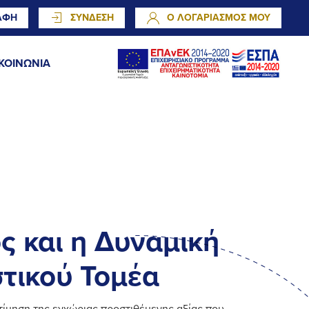
ΑΦΗ
ΣΥΝΔΕΣΗ
Ο ΛΟΓΑΡΙΑΣΜΟΣ ΜΟΥ
ΚΟΙΝΩΝΙΑ
ς και η Δυναμική
στικού Τομέα
τίμηση της εγχώριας προστιθέμενης αξίας που