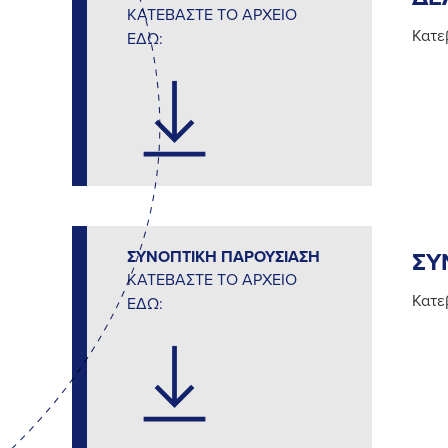
ΚΑΤΕΒΑΣΤΕ ΤΟ ΑΡΧΕΙΟ
Κατε
ΕΔΩ:
ΣΥΝΟΠΤΙΚΗ ΠΑΡΟΥΣΙΑΣΗ
ΣΥ
ΚΑΤΕΒΑΣΤΕ ΤΟ ΑΡΧΕΙΟ
Κατε
ΕΔΩ: