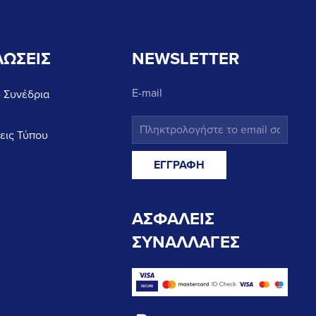
ΩΣΕΙΣ
NEWSLETTER
E-mail
- Συνέδρια
εις Τύπου
ΑΣΦΑΛΕΙΣ
ΣΥΝΑΛΛΑΓΕΣ