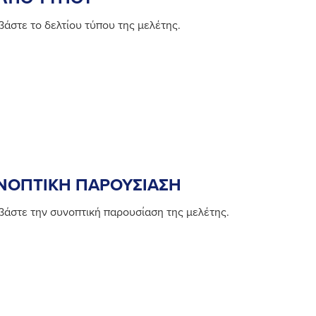
βάστε το δελτίου τύπου της μελέτης.
ΝΟΠΤΙΚΗ ΠΑΡΟΥΣΙΑΣΗ
βάστε την συνοπτική παρουσίαση της μελέτης.