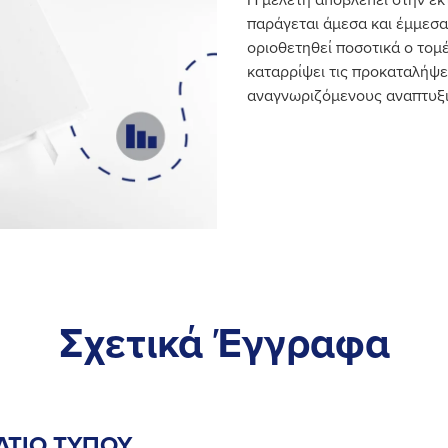
παράγεται άμεσα και έμμεσα 
οριοθετηθεί ποσοτικά ο τομέ
καταρρίψει τις προκαταλήψε
αναγνωριζόμενους αναπτυξ
Σχετικά Έγγραφα
ΛΤΙΟ ΤΥΠΟΥ