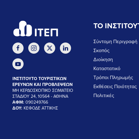
ΤΟ ΙΝΣΤΙΤΟΥ
Σύντομη Περιγραφή
Σκοπός
Διοίκηση
Καταστατικό
Τρόποι Πληρωμής
ΙΝΣΤΙΤΟΥΤΟ ΤΟΥΡΙΣΤΙΚΩΝ
ΕΡΕΥΝΩΝ ΚΑΙ ΠΡΟΒΛΕΨΕΩΝ
Εκθέσεις Ποιότητας
ΜΗ ΚΕΡΔΟΣΚΟΠΙΚΟ ΣΩΜΑΤΕΙΟ
Πολιτικές
ΣΤΑΔΙΟΥ 24, 10564 - ΑΘΗΝΑ
ΑΦΜ:
090249766
ΔΟΥ:
ΚΕΦΟΔΕ ΑΤΤΙΚΗΣ