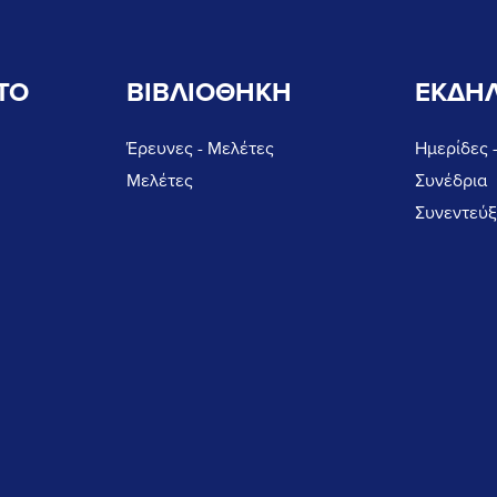
ΤΟ
ΒΙΒΛΙΟΘΗΚΗ
ΕΚΔΗΛ
Έρευνες - Μελέτες
Ημερίδες 
Μελέτες
Συνέδρια
Συνεντεύξ