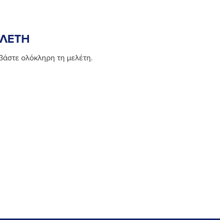
ΛΕΤΗ
βάστε ολόκληρη τη μελέτη.