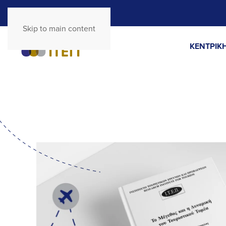
Skip to main content
ΚΕΝΤΡΙΚΗ