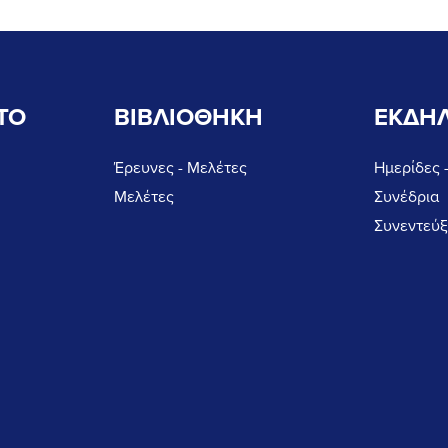
ΤΟ
ΒΙΒΛΙΟΘΗΚΗ
ΕΚΔΗΛ
Έρευνες - Μελέτες
Ημερίδες 
Μελέτες
Συνέδρια
Συνεντεύξ