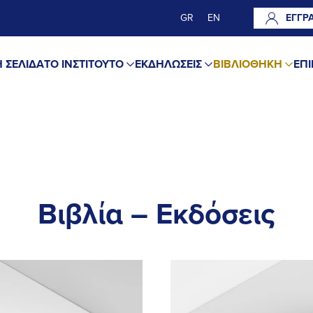
GR
EN
ΕΓΓΡ
 ΣΕΛΙΔΑ
ΤΟ ΙΝΣΤΙΤΟΥΤΟ
ΕΚΔΗΛΩΣΕΙΣ
ΒΙΒΛΙΟΘΗΚΗ
ΕΠΙ
Βιβλία – Εκδόσεις