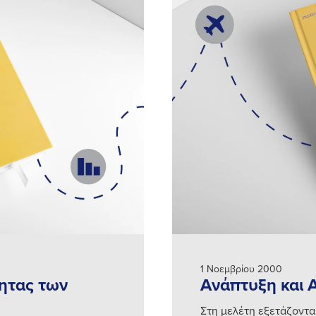
1 Νοεμβρίου 2000
ητας των
Ανάπτυξη και 
Στη μελέτη εξετάζονται