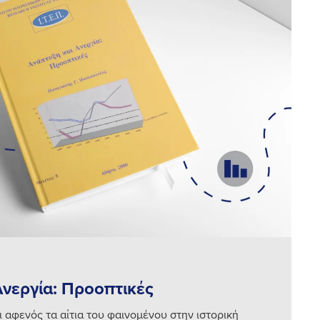
Ανεργία: Προοπτικές
 αφενός τα αίτια του φαινομένου στην ιστορική