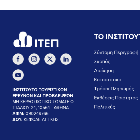
ΤΟ ΙΝΣΤΙΤΟΥ
Σύντομη Περιγραφή
Σκοπός
Διοίκηση
Καταστατικό
Τρόποι Πληρωμής
ΙΝΣΤΙΤΟΥΤΟ ΤΟΥΡΙΣΤΙΚΩΝ
ΕΡΕΥΝΩΝ ΚΑΙ ΠΡΟΒΛΕΨΕΩΝ
Εκθέσεις Ποιότητας
ΜΗ ΚΕΡΔΟΣΚΟΠΙΚΟ ΣΩΜΑΤΕΙΟ
Πολιτικές
ΣΤΑΔΙΟΥ 24, 10564 - ΑΘΗΝΑ
ΑΦΜ:
090249766
ΔΟΥ:
ΚΕΦΟΔΕ ΑΤΤΙΚΗΣ