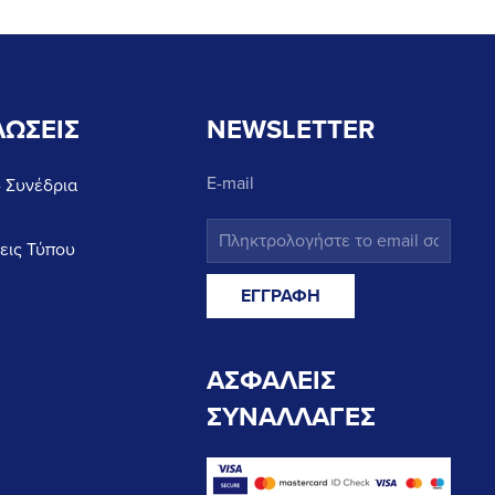
ΩΣΕΙΣ
NEWSLETTER
E-mail
- Συνέδρια
εις Τύπου
ΑΣΦΑΛΕΙΣ
ΣΥΝΑΛΛΑΓΕΣ