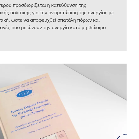
τέρου προσδιορίζεται η κατεύθυνση της
κής πολιτικής για την αντιμετώπιση της ανεργίας με
ική, ώστε να αποφευχθεί σπατάλη πόρων και
λογές που μειώνουν την ανεργία κατά μη βιώσιμο