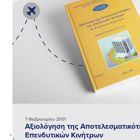
7 Φεβρουαρίου 2001
Αξιολόγηση της Αποτελεσματικότ
Επενδυτικών Κινήτρων