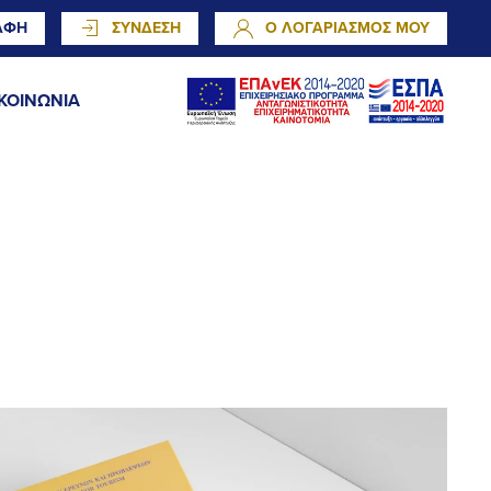
ΑΦΗ
ΣΥΝΔΕΣΗ
Ο ΛΟΓΑΡΙΑΣΜΟΣ ΜΟΥ
ΚΟΙΝΩΝΙΑ