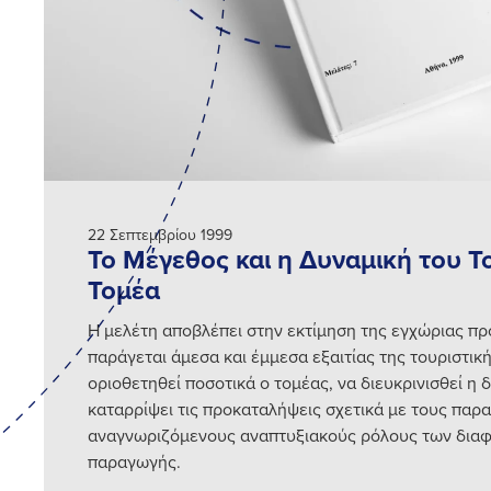
22 Σεπτεμβρίου 1999
Το Μέγεθος και η Δυναμική του Τ
Τομέα
Η μελέτη αποβλέπει στην εκτίμηση της εγχώριας πρ
παράγεται άμεσα και έμμεσα εξαιτίας της τουριστικ
οριοθετηθεί ποσοτικά ο τομέας, να διευκρινισθεί η 
καταρρίψει τις προκαταλήψεις σχετικά με τους παρ
αναγνωριζόμενους αναπτυξιακούς ρόλους των δια
παραγωγής.