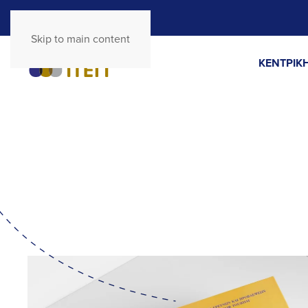
Skip to main content
ΚΕΝΤΡΙΚΗ