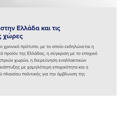
στην Ελλάδα και τις
ς χώρες
το χρονικό πρότυπο, με το οποίο εκδηλώνεται η
κό προϊόν της Ελλάδας, η σύγκριση με το εποχικό
στριών χωρών, η διερεύνηση εναλλακτικών
ανάπτυξης με χαμηλότερη εποχικότητα και η
 πλαισίου πολιτικής για την άμβλυνση της