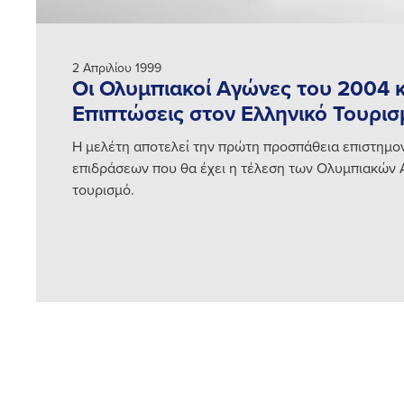
2 Απριλίου 1999
Οι Ολυμπιακοί Αγώνες του 2004 κ
Επιπτώσεις στον Ελληνικό Τουρισ
Η μελέτη αποτελεί την πρώτη προσπάθεια επιστημο
επιδράσεων που θα έχει η τέλεση των Ολυμπιακών
τουρισμό.