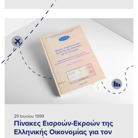
29 Ιουνίου 1999
Πίνακες Εισροών-Εκροών της
Ελληνικής Οικονομίας για τον