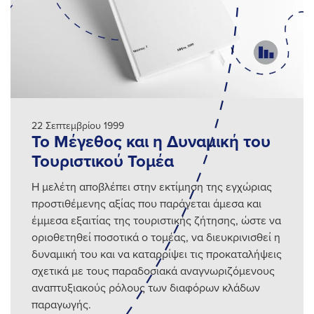
22 Σεπτεμβρίου 1999
Το Μέγεθος και η Δυναμική του
Τουριστικού Τομέα
Η μελέτη αποβλέπει στην εκτίμηση της εγχώριας
προστιθέμενης αξίας που παράγεται άμεσα και
έμμεσα εξαιτίας της τουριστικής ζήτησης, ώστε να
οριοθετηθεί ποσοτικά ο τομέας, να διευκρινισθεί η
δυναμική του και να καταρρίψει τις προκαταλήψεις
σχετικά με τους παραδοσιακά αναγνωριζόμενους
αναπτυξιακούς ρόλους των διαφόρων κλάδων
παραγωγής.