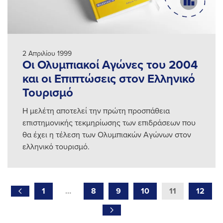
2 Απριλίου 1999
Οι Ολυμπιακοί Αγώνες του 2004
και οι Επιπτώσεις στον Ελληνικό
Τουρισμό
Η μελέτη αποτελεί την πρώτη προσπάθεια
επιστημονικής τεκμηρίωσης των επιδράσεων που
θα έχει η τέλεση των Ολυμπιακών Αγώνων στον
ελληνικό τουρισμό.
1
…
8
9
10
11
12