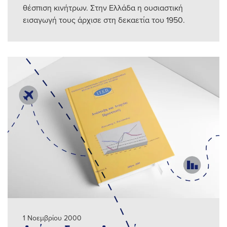
θέσπιση κινήτρων. Στην Ελλάδα η ουσιαστική
εισαγωγή τους άρχισε στη δεκαετία του 1950.
1 Νοεμβρίου 2000