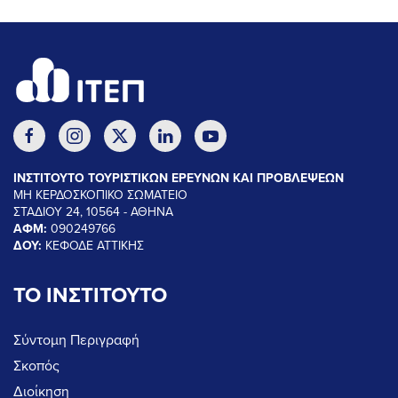
ΙΝΣΤΙΤΟΥΤΟ ΤΟΥΡΙΣΤΙΚΩΝ ΕΡΕΥΝΩΝ ΚΑΙ ΠΡΟΒΛΕΨΕΩΝ
ΜΗ ΚΕΡΔΟΣΚΟΠΙΚΟ ΣΩΜΑΤΕΙΟ
ΣΤΑΔΙΟΥ 24, 10564 - ΑΘΗΝΑ
ΑΦΜ:
090249766
ΔΟΥ:
ΚΕΦΟΔΕ ΑΤΤΙΚΗΣ
ΤΟ ΙΝΣΤΙΤΟΥΤΟ
Σύντομη Περιγραφή
Σκοπός
Διοίκηση