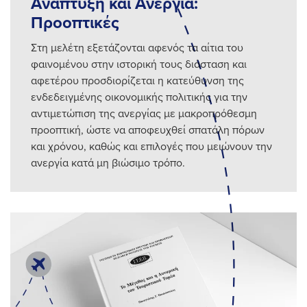
Ανάπτυξη και Ανεργία:
Προοπτικές
Στη μελέτη εξετάζονται αφενός τα αίτια του
φαινομένου στην ιστορική τους διάσταση και
αφετέρου προσδιορίζεται η κατεύθυνση της
ενδεδειγμένης οικονομικής πολιτικής για την
αντιμετώπιση της ανεργίας με μακροπρόθεσμη
προοπτική, ώστε να αποφευχθεί σπατάλη πόρων
και χρόνου, καθώς και επιλογές που μειώνουν την
ανεργία κατά μη βιώσιμο τρόπο.