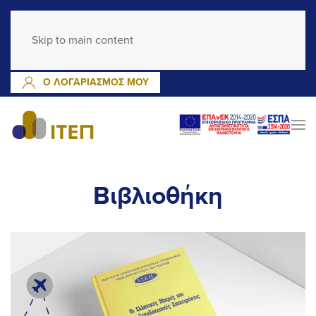
GR
EN
Skip to main content
ΕΓΓΡΑΦΗ
ΣΥΝΔΕΣΗ
Ο ΛΟΓΑΡΙΑΣΜΟΣ ΜΟΥ
Βιβλιοθήκη