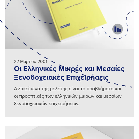
22 Μαρτίου 2001
Οι Ελληνικές Μικρές και Μεσαίες
Ξενοδοχειακές Επιχειρήσεις
Αντικείμενο της μελέτης είναι τα προβλήματα και
οι προοπτικές των ελληνικών μικρών και μεσαίων
ξενοδοχειακών επιχειρήσεων.