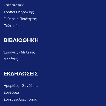
Καταστατικό
Τρόποι Πληρωμής
Εκθέσεις Ποιότητας
Πολιτικές
ΒΙΒΛΙΟΘΗΚΗ
Έρευνες - Μελέτες
Μελέτες
ΕΚΔΗΛΩΣΕΙΣ
Ημερίδες - Συνέδρια
Συνέδρια
Συνεντεύξεις Τύπου