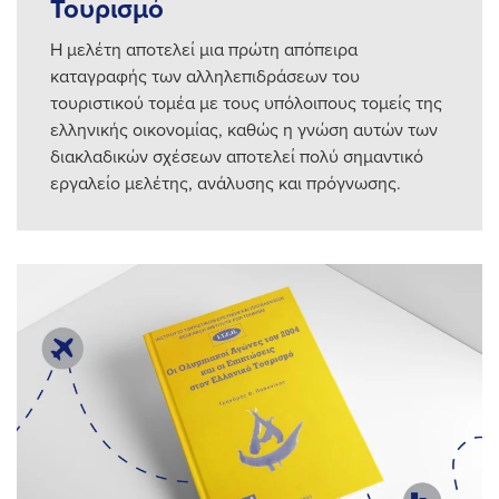
Τουρισμό
Η μελέτη αποτελεί μια πρώτη απόπειρα
καταγραφής των αλληλεπιδράσεων του
τουριστικού τομέα με τους υπόλοιπους τομείς της
ελληνικής οικονομίας, καθώς η γνώση αυτών των
διακλαδικών σχέσεων αποτελεί πολύ σημαντικό
εργαλείο μελέτης, ανάλυσης και πρόγνωσης.