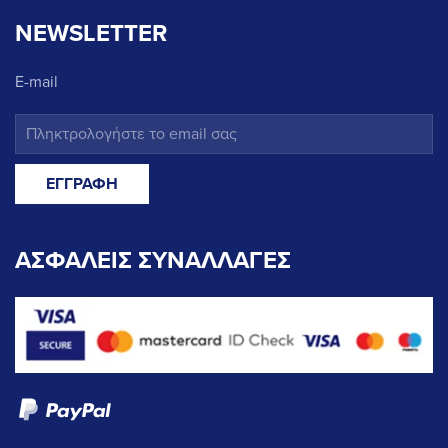
NEWSLETTER
E-mail
ΑΣΦΑΛΕΙΣ ΣΥΝΑΛΛΑΓΕΣ