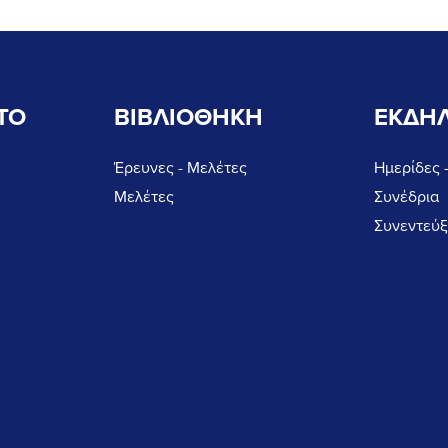
ΤΟ
ΒΙΒΛΙΟΘΗΚΗ
ΕΚΔΗΛ
Έρευνες - Μελέτες
Ημερίδες 
Μελέτες
Συνέδρια
Συνεντεύξ