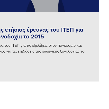
ς ετήσιας έρευνας του ΙΤΕΠ για
ενοδοχία το 2015
 του ΙΤΕΠ για τις εξελίξεις στον παγκόσμιο και
ώς για τις επιδόσεις της ελληνικής ξενοδοχίας το