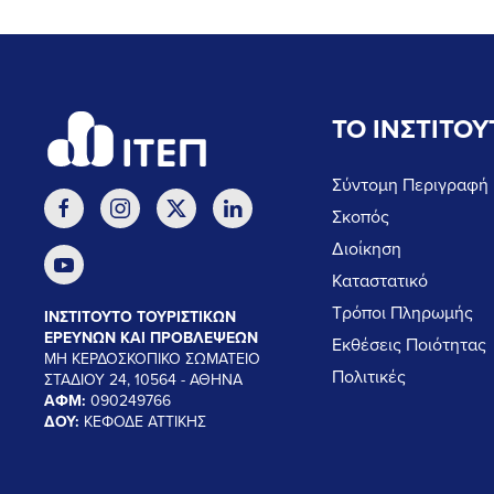
ΤΟ ΙΝΣΤΙΤΟΥ
Σύντομη Περιγραφή
Σκοπός
Διοίκηση
Καταστατικό
Τρόποι Πληρωμής
ΙΝΣΤΙΤΟΥΤΟ ΤΟΥΡΙΣΤΙΚΩΝ
ΕΡΕΥΝΩΝ ΚΑΙ ΠΡΟΒΛΕΨΕΩΝ
Εκθέσεις Ποιότητας
ΜΗ ΚΕΡΔΟΣΚΟΠΙΚΟ ΣΩΜΑΤΕΙΟ
Πολιτικές
ΣΤΑΔΙΟΥ 24, 10564 - ΑΘΗΝΑ
ΑΦΜ:
090249766
ΔΟΥ:
ΚΕΦΟΔΕ ΑΤΤΙΚΗΣ