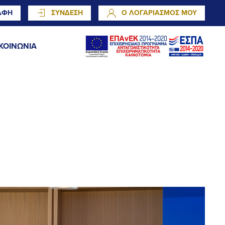
ΑΦΗ
ΣΥΝΔΕΣΗ
Ο ΛΟΓΑΡΙΑΣΜΟΣ ΜΟΥ
ΚΟΙΝΩΝΙΑ