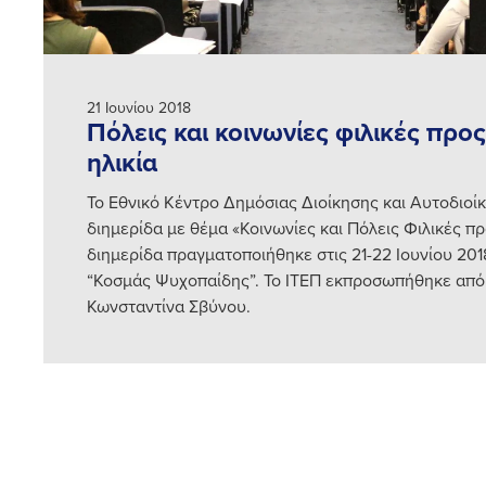
21 Ιουνίου 2018
Πόλεις και κοινωνίες φιλικές προς
ηλικία
Το Εθνικό Κέντρο Δημόσιας Διοίκησης και Αυτοδιο
διημερίδα με θέμα «Κοινωνίες και Πόλεις Φιλικές πρ
διημερίδα πραγματοποιήθηκε στις 21-22 Ιουνίου 20
“Κοσμάς Ψυχοπαίδης”. Το ΙΤΕΠ εκπροσωπήθηκε από 
Κωνσταντίνα Σβύνου.