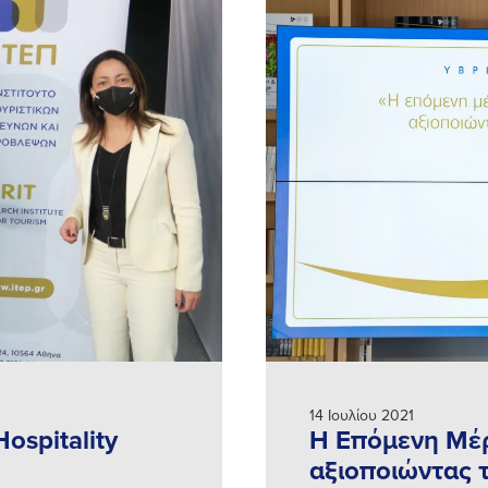
14 Ιουλίου 2021
ospitality
Η Επόμενη Μέρ
αξιοποιώντας 