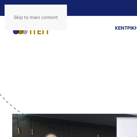
Skip to main content
ΚΕΝΤΡΙΚΗ