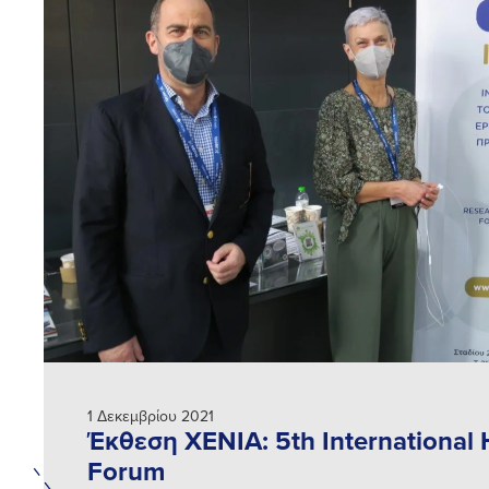
1 Δεκεμβρίου 2021
Έκθεση XENIA: 5th International H
Forum