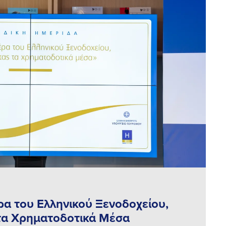
α του Ελληνικού Ξενοδοχείου,
τα Χρηματοδοτικά Μέσα