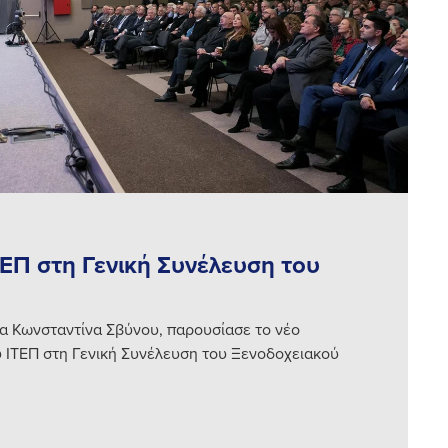
ΕΠ στη Γενική Συνέλευση του
α Κωνσταντίνα Σβύνου, παρουσίασε το νέο
 ΙΤΕΠ στη Γενική Συνέλευση του Ξενοδοχειακού