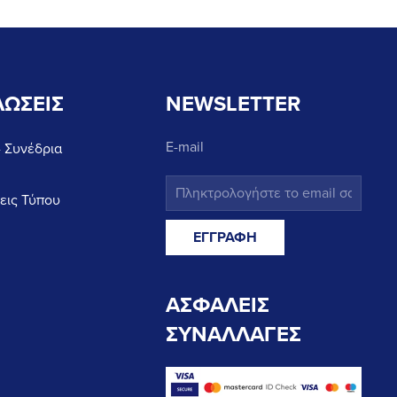
ΩΣΕΙΣ
NEWSLETTER
E-mail
- Συνέδρια
εις Τύπου
ΑΣΦΑΛΕΙΣ
ΣΥΝΑΛΛΑΓΕΣ