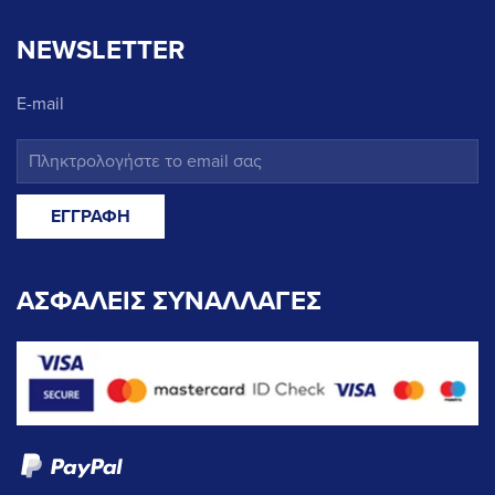
NEWSLETTER
E-mail
ΑΣΦΑΛΕΙΣ ΣΥΝΑΛΛΑΓΕΣ