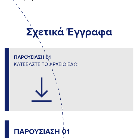
Σχετικά Έγγραφα
ΠΑΡΟΥΣΙΑΣΗ 01
ΚΑΤΕΒΑΣΤΕ ΤΟ ΑΡΧΕΙΟ ΕΔΩ:
ΠΑΡΟΥΣΙΑΣΗ 01