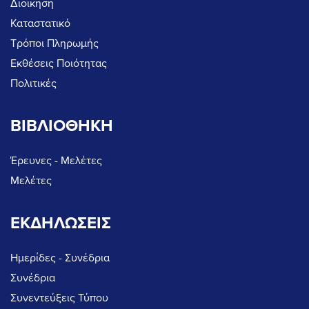
Διοίκηση
Καταστατικό
Τρόποι Πληρωμής
Εκθέσεις Ποιότητας
Πολιτικές
ΒΙΒΛΙΟΘΗΚΗ
Έρευνες - Μελέτες
Μελέτες
ΕΚΔΗΛΩΣΕΙΣ
Ημερίδες - Συνέδρια
Συνέδρια
Συνεντεύξεις Τύπου