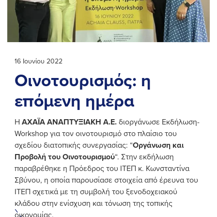
16 Ιουνίου 2022
Οινοτουρισμός: η
επόμενη ημέρα
Η
ΑΧΑΪΑ ΑΝΑΠΤΥΞΙΑΚΗ Α.Ε.
διοργάνωσε Εκδήλωση-
Workshop για τον οινοτουρισμό στο πλαίσιο του
σχεδίου διατοπικής συνεργασίας: “
Οργάνωση και
Προβολή του Οινοτουρισμού
“. Στην εκδήλωση
παραβρέθηκε η Πρόεδρος του ΙΤΕΠ κ. Κωνσταντίνα
Σβύνου, η οποία παρουσίασε στοιχεία από έρευνα του
ΙΤΕΠ σχετικά με τη συμβολή του ξενοδοχειακού
κλάδου στην ενίσχυση και τόνωση της τοπικής
οικονομίας.