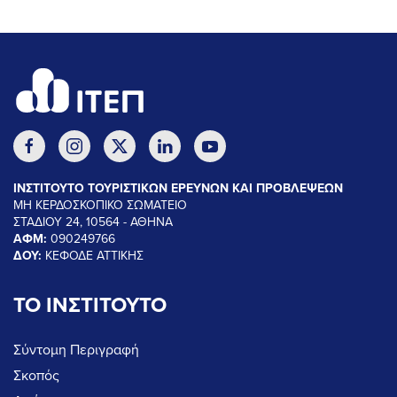
ΙΝΣΤΙΤΟΥΤΟ ΤΟΥΡΙΣΤΙΚΩΝ ΕΡΕΥΝΩΝ ΚΑΙ ΠΡΟΒΛΕΨΕΩΝ
ΜΗ ΚΕΡΔΟΣΚΟΠΙΚΟ ΣΩΜΑΤΕΙΟ
ΣΤΑΔΙΟΥ 24, 10564 - ΑΘΗΝΑ
ΑΦΜ:
090249766
ΔΟΥ:
ΚΕΦΟΔΕ ΑΤΤΙΚΗΣ
ΤΟ ΙΝΣΤΙΤΟΥΤΟ
Σύντομη Περιγραφή
Σκοπός