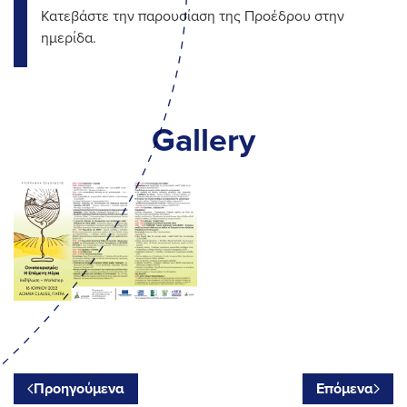
Κατεβάστε την παρουσίαση της Προέδρου στην
ημερίδα.
Gallery
Προηγούμενα
Επόμενα