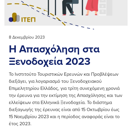
8 Δεκεμβρίου 2023
Η Απασχόληση στα
Ξενοδοχεία 2023
Το Ινστιτούτο Τουριστικών Ερευνών και Προβλέψεων
διεξάγει, για λογαριασμό του Ξενοδοχειακού
Επιμελητηρίου Ελλάδος, για τρίτη συνεχόμενη χρονιά
την έρευνα για την εκτίμηση της Απασχόλησης και των
ελλείψεων στα Ελληνικά Ξενοδοχεία. Το διάστημα
διεξαγωγής της έρευνας είναι από 15 Οκτωβρίου έως
15 Νοεμβρίου 2023 και η περίοδος αναφοράς είναι το
έτος 2023.