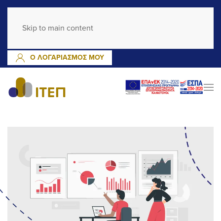
GR
EN
Skip to main content
ΕΓΓΡΑΦΗ
ΣΥΝΔΕΣΗ
Ο ΛΟΓΑΡΙΑΣΜΟΣ ΜΟΥ