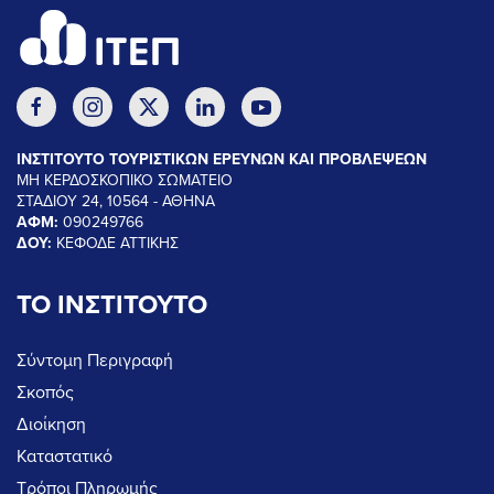
ΙΝΣΤΙΤΟΥΤΟ ΤΟΥΡΙΣΤΙΚΩΝ ΕΡΕΥΝΩΝ ΚΑΙ ΠΡΟΒΛΕΨΕΩΝ
ΜΗ ΚΕΡΔΟΣΚΟΠΙΚΟ ΣΩΜΑΤΕΙΟ
ΣΤΑΔΙΟΥ 24, 10564 - ΑΘΗΝΑ
ΑΦΜ:
090249766
ΔΟΥ:
ΚΕΦΟΔΕ ΑΤΤΙΚΗΣ
ΤΟ ΙΝΣΤΙΤΟΥΤΟ
Σύντομη Περιγραφή
Σκοπός
Διοίκηση
Καταστατικό
Τρόποι Πληρωμής