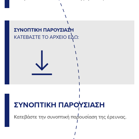
ΣΥΝΟΠΤΙΚΗ ΠΑΡΟΥΣΙΑΣΗ
ΚΑΤΕΒΑΣΤΕ ΤΟ ΑΡΧΕΙΟ ΕΔΩ:
ΣΥΝΟΠΤΙΚΗ ΠΑΡΟΥΣΙΑΣΗ
Κατεβάστε την συνοπτική παρουσίαση της έρευνας.