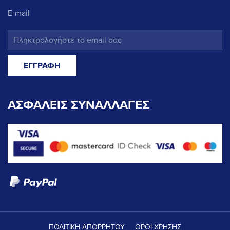
E-mail
ΑΣΦΑΛΕΙΣ ΣΥΝΑΛΛΑΓΕΣ
ΠΟΛΙΤΙΚΗ ΑΠΟΡΡΗΤΟΥ
ΟΡΟΙ ΧΡΗΣΗΣ