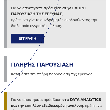
Για να αποκτήσετε πρόσβαση
στην ΠΛΗΡΗ
ΠΑΡΟΥΣΙΑΣΗ ΤΗΣ ΕΡΕΥΝΑΣ
,
πρέπει να γίνετε συνδρομητές ακολουθώντας την
διαδικασία εγγραφής μέλους.
ΕΓΓΡΑΦΗ
ΠΛΗΡΗΣ ΠΑΡΟΥΣΙΑΣΗ
Κατεβάστε την πλήρη παρουσίαση της έρευνας.
Για να αποκτήσετε πρόσβαση
στα
DATA
ANALYTICS
και την επιπλέον εξειδικευμένη ανάλυση
, πρέπει να