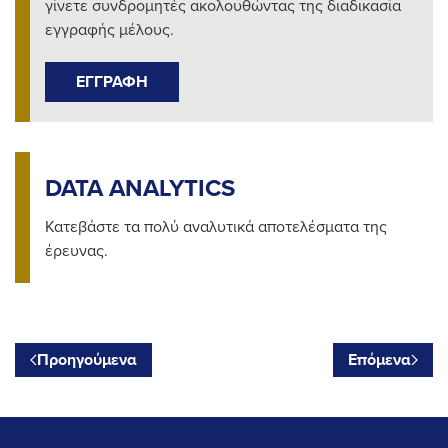
γίνετε συνδρομητές ακολουθώντας της διαδικασία
εγγραφής μέλους.
ΕΓΓΡΑΦΗ
DATA ANALYTICS
Κατεβάστε τα πολύ αναλυτικά αποτελέσματα της
έρευνας.
Προηγούμενα
Επόμενα