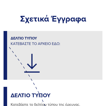
Σχετικά Έγγραφα
ΔΕΛΤΙΟ ΤΥΠΟΥ
ΚΑΤΕΒΑΣΤΕ ΤΟ ΑΡΧΕΙΟ ΕΔΩ:
ΔΕΛΤΙΟ ΤΥΠΟΥ
Κατεβάστε το δελτίου τύπου της έρευνας.