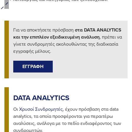
Για να αποκτήσετε πρόσβαση
στα
DATA
ANALYTICS
και την επιπλέον εξειδικευμένη ανάλυση
, πρέπει να
γίνετε συνδρομητές ακολουθώντας της διαδικασία
εγγραφής μέλους.
ΕΓΓΡΑΦΗ
DATA ANALYTICS
Oι
Χρυσοί Συνδρομητές
, έχουν πρόσβαση στα data
analytics, τα οποία προσφέρονται για περαιτέρω
αναλύσεις, ανάλογα με το πεδίο ενδιαφέροντος των
συνδρομητών.