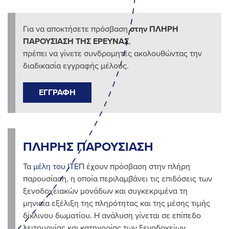
Για να αποκτήσετε πρόσβαση
στην ΠΛΗΡΗ
ΠΑΡΟΥΣΙΑΣΗ ΤΗΣ ΕΡΕΥΝΑΣ
,
πρέπει να γίνετε συνδρομητές ακολουθώντας την
διαδικασία εγγραφής μέλους.
ΕΓΓΡΑΦΗ
ΠΛΗΡΗΣ ΠΑΡΟΥΣΙΑΣΗ
Τα
μέλη του ΙΤΕΠ
έχουν πρόσβαση στην πλήρη
παρουσίαση, η οποία περιλαμβάνει τις επιδόσεις των
ξενοδοχειακών μονάδων και συγκεκριμένα τη
μηνιαία εξέλιξη της πληρότητας και της μέσης τιμής
δίκλινου δωματίου. Η ανάλυση γίνεται σε επίπεδο
λειτουργίας και κατηγορίας των ξενοδοχείων.