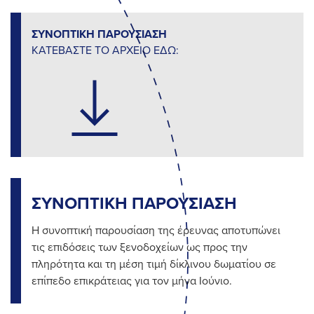
ΣΥΝΟΠΤΙΚΗ ΠΑΡΟΥΣΙΑΣΗ
ΚΑΤΕΒΑΣΤΕ ΤΟ ΑΡΧΕΙΟ ΕΔΩ:
ΣΥΝΟΠΤΙΚΗ ΠΑΡΟΥΣΙΑΣΗ
Η συνοπτική παρουσίαση της έρευνας αποτυπώνει
τις επιδόσεις των ξενοδοχείων ως προς την
πληρότητα και τη μέση τιμή δίκλινου δωματίου σε
επίπεδο επικράτειας για τον μήνα Ιούνιο.