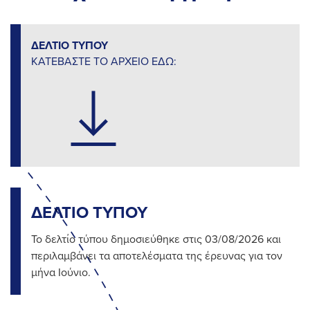
ΔΕΛΤΙΟ ΤΥΠΟΥ
ΚΑΤΕΒΑΣΤΕ ΤΟ ΑΡΧΕΙΟ ΕΔΩ:
ΔΕΛΤΙΟ ΤΥΠΟΥ
Το δελτίο τύπου δημοσιεύθηκε στις 03/08/2026 και
περιλαμβάνει τα αποτελέσματα της έρευνας για τον
μήνα Ιούνιο.