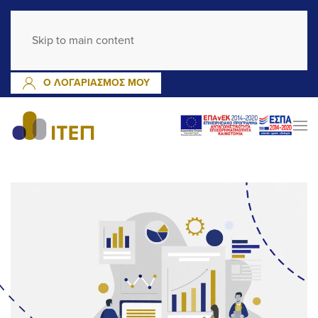
GR
EN
Skip to main content
ΕΓΓΡΑΦΗ
ΣΥΝΔΕΣΗ
Ο ΛΟΓΑΡΙΑΣΜΟΣ ΜΟΥ