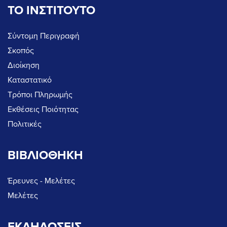
ΤΟ ΙΝΣΤΙΤΟΥΤΟ
Σύντομη Περιγραφή
Σκοπός
Διοίκηση
Καταστατικό
Τρόποι Πληρωμής
Εκθέσεις Ποιότητας
Πολιτικές
ΒΙΒΛΙΟΘΗΚΗ
Έρευνες - Μελέτες
Μελέτες
ΕΚΔΗΛΩΣΕΙΣ