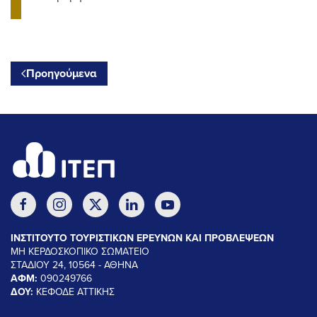
Προηγούμενα
ΙΝΣΤΙΤΟΥΤΟ ΤΟΥΡΙΣΤΙΚΩΝ ΕΡΕΥΝΩΝ ΚΑΙ ΠΡΟΒΛΕΨΕΩΝ
ΜΗ ΚΕΡΔΟΣΚΟΠΙΚΟ ΣΩΜΑΤΕΙΟ
ΣΤΑΔΙΟΥ 24, 10564 - ΑΘΗΝΑ
ΑΦΜ:
090249766
ΔΟΥ:
ΚΕΦΟΔΕ ΑΤΤΙΚΗΣ