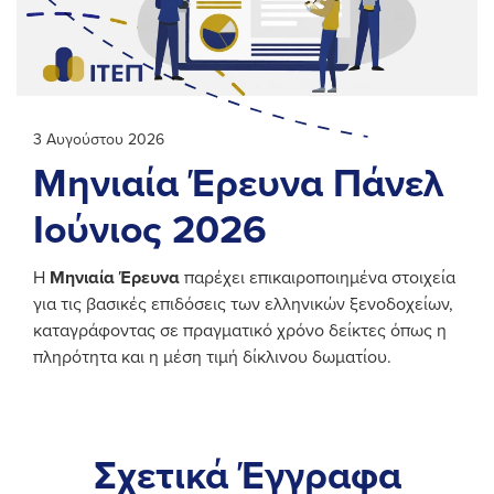
3 Αυγούστου 2026
Μηνιαία Έρευνα Πάνελ
Ιούνιος 2026
Η
Μηνιαία Έρευνα
παρέχει επικαιροποιημένα στοιχεία
για τις βασικές επιδόσεις των ελληνικών ξενοδοχείων,
καταγράφοντας σε πραγματικό χρόνο δείκτες όπως η
πληρότητα και η μέση τιμή δίκλινου δωματίου.
Σχετικά Έγγραφα