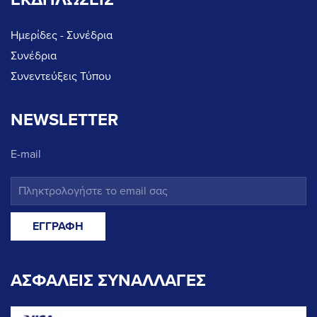
Ημερίδες - Συνέδρια
Συνέδρια
Συνεντεύξεις Τύπου
NEWSLETTER
E-mail
ΑΣΦΑΛΕΙΣ ΣΥΝΑΛΛΑΓΕΣ