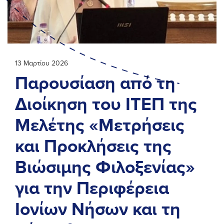
13 Μαρτίου 2026
Παρουσίαση από τη
Διοίκηση του ΙΤΕΠ της
Μελέτης «Μετρήσεις
και Προκλήσεις της
Βιώσιμης Φιλοξενίας»
για την Περιφέρεια
Ιονίων Νήσων και τη