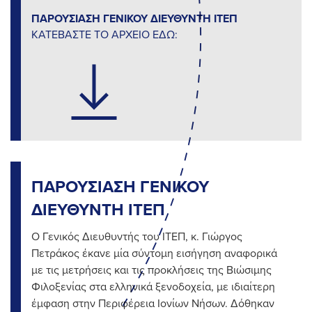
ΠΑΡΟΥΣΙΑΣΗ ΓΕΝΙΚΟΥ ΔΙΕΥΘΥΝΤΗ ΙΤΕΠ
ΚΑΤΕΒΑΣΤΕ ΤΟ ΑΡΧΕΙΟ ΕΔΩ:
ΠΑΡΟΥΣΙΑΣΗ ΓΕΝΙΚΟΥ
ΔΙΕΥΘΥΝΤΗ ΙΤΕΠ
Ο Γενικός Διευθυντής του ΙΤΕΠ, κ. Γιώργος
Πετράκος έκανε μία σύντομη εισήγηση αναφορικά
με τις μετρήσεις και τις προκλήσεις της Βιώσιμης
Φιλοξενίας στα ελληνικά ξενοδοχεία, με ιδιαίτερη
έμφαση στην Περιφέρεια Ιονίων Νήσων. Δόθηκαν