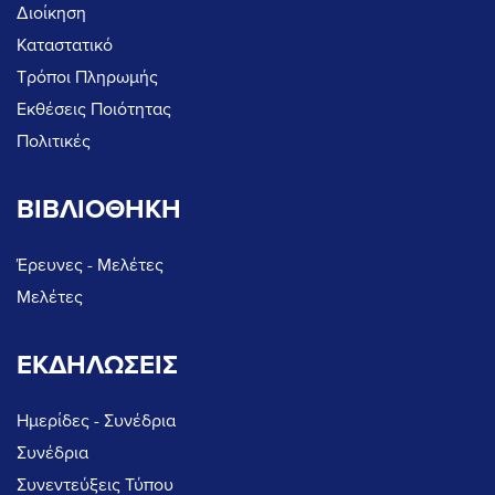
Διοίκηση
Καταστατικό
Τρόποι Πληρωμής
Εκθέσεις Ποιότητας
Πολιτικές
ΒΙΒΛΙΟΘΗΚΗ
Έρευνες - Μελέτες
Μελέτες
ΕΚΔΗΛΩΣΕΙΣ
Ημερίδες - Συνέδρια
Συνέδρια
Συνεντεύξεις Τύπου