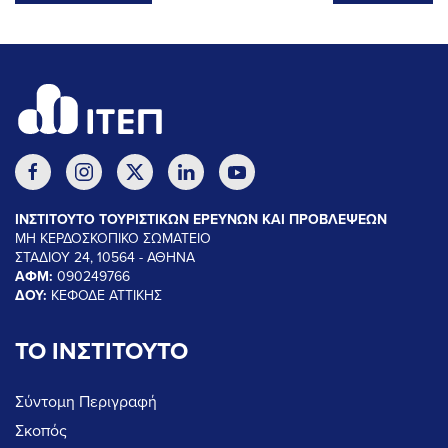
ΙΝΣΤΙΤΟΥΤΟ ΤΟΥΡΙΣΤΙΚΩΝ ΕΡΕΥΝΩΝ ΚΑΙ ΠΡΟΒΛΕΨΕΩΝ
ΜΗ ΚΕΡΔΟΣΚΟΠΙΚΟ ΣΩΜΑΤΕΙΟ
ΣΤΑΔΙΟΥ 24, 10564 - ΑΘΗΝΑ
ΑΦΜ:
090249766
ΔΟΥ:
ΚΕΦΟΔΕ ΑΤΤΙΚΗΣ
ΤΟ ΙΝΣΤΙΤΟΥΤΟ
Σύντομη Περιγραφή
Σκοπός