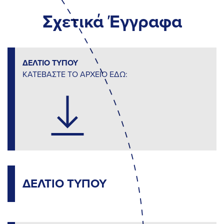
Σχετικά Έγγραφα
ΔΕΛΤΙΟ ΤΥΠΟΥ
ΚΑΤΕΒΑΣΤΕ ΤΟ ΑΡΧΕΙΟ ΕΔΩ:
ΔΕΛΤΙΟ ΤΥΠΟΥ