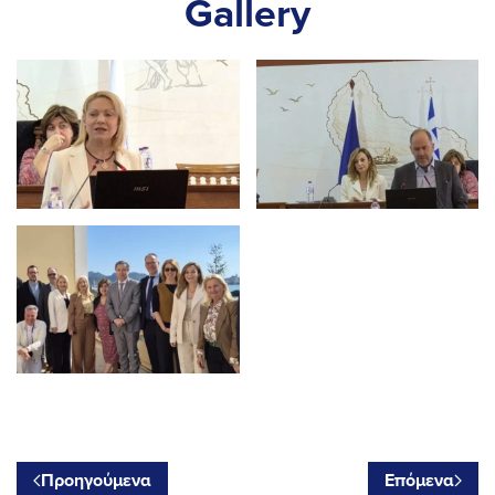
Gallery
Προηγούμενα
Επόμενα