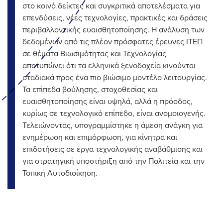
στο κοινό δείκτες και συγκριτικά αποτελέσματα για
επενδύσεις, νέες τεχνολογίες, πρακτικές και δράσεις
περιβαλλοντικής ευαισθητοποίησης. Η ανάλυση των
δεδομένων από τις πλέον πρόσφατες έρευνες ΙΤΕΠ
σε θέματα Βιωσιμότητας και Τεχνολογίας
αποτυπώνει ότι τα ελληνικά ξενοδοχεία κινούνται
σταδιακά προς ένα πιο βιώσιμο μοντέλο λειτουργίας.
Τα επίπεδα βούλησης, στοχοθεσίας και
ευαισθητοποίησης είναι υψηλά, αλλά η πρόοδος,
κυρίως σε τεχνολογικό επίπεδο, είναι ανομοιογενής.
Τελειώνοντας, υπογραμμίστηκε η άμεση ανάγκη για
ενημέρωση και επιμόρφωση, για κίνητρα και
επιδοτήσεις σε έργα τεχνολογικής αναβάθμισης και
για στρατηγική υποστήριξη από την Πολιτεία και την
Τοπική Αυτοδιοίκηση.