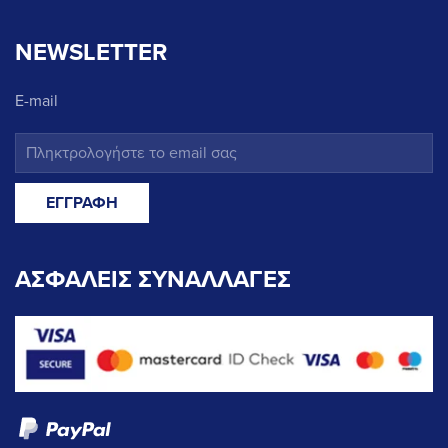
NEWSLETTER
E-mail
ΑΣΦΑΛΕΙΣ ΣΥΝΑΛΛΑΓΕΣ